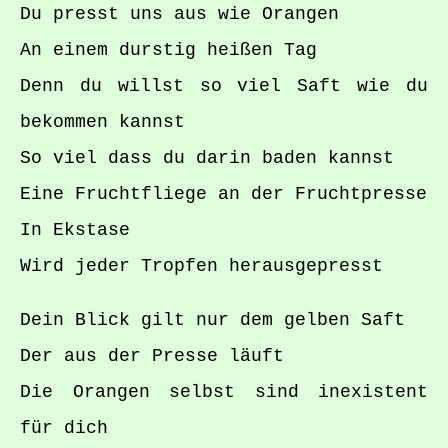
Du presst uns aus wie Orangen
An einem durstig heißen Tag
Denn du willst so viel Saft wie du
bekommen kannst
So viel dass du darin baden kannst
Eine Fruchtfliege an der Fruchtpresse
In Ekstase
Wird jeder Tropfen herausgepresst
Dein Blick gilt nur dem gelben Saft
Der aus der Presse läuft
Die Orangen selbst sind inexistent
für dich