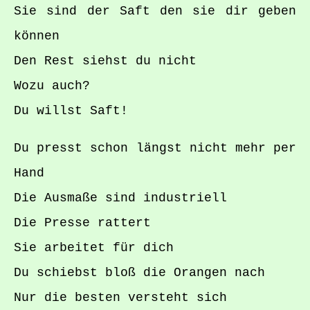
Sie sind der Saft den sie dir geben
können
Den Rest siehst du nicht
Wozu auch?
Du willst Saft!
Du presst schon längst nicht mehr per
Hand
Die Ausmaße sind industriell
Die Presse rattert
Sie arbeitet für dich
Du schiebst bloß die Orangen nach
Nur die besten versteht sich