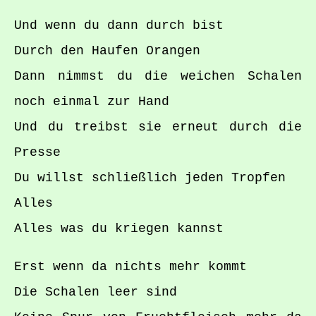
Und wenn du dann durch bist
Durch den Haufen Orangen
Dann nimmst du die weichen Schalen
noch einmal zur Hand
Und du treibst sie erneut durch die
Presse
Du willst schließlich jeden Tropfen
Alles
Alles was du kriegen kannst
Erst wenn da nichts mehr kommt
Die Schalen leer sind