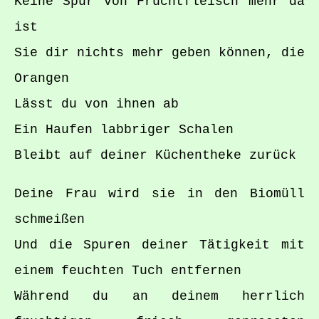
Keine Spur von Fruchtfleisch mehr da
ist
Sie dir nichts mehr geben können, die
Orangen
Lässt du von ihnen ab
Ein Haufen labbriger Schalen
Bleibt auf deiner Küchentheke zurück
Deine Frau wird sie in den Biomüll
schmeißen
Und die Spuren deiner Tätigkeit mit
einem feuchten Tuch entfernen
Während du an deinem herrlich