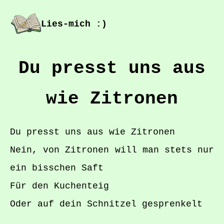
Lies-mich :)
Du presst uns aus
wie Zitronen
Du presst uns aus wie Zitronen
Nein, von Zitronen will man stets nur
ein bisschen Saft
Für den Kuchenteig
Oder auf dein Schnitzel gesprenkelt