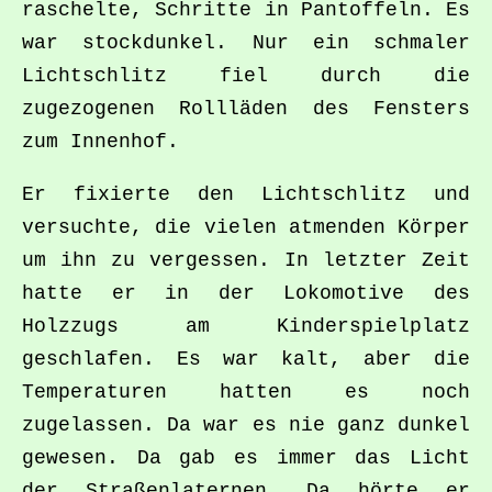
raschelte, Schritte in Pantoffeln. Es
war stockdunkel. Nur ein schmaler
Lichtschlitz fiel durch die
zugezogenen Rollläden des Fensters
zum Innenhof.
Er fixierte den Lichtschlitz und
versuchte, die vielen atmenden Körper
um ihn zu vergessen. In letzter Zeit
hatte er in der Lokomotive des
Holzzugs am Kinderspielplatz
geschlafen. Es war kalt, aber die
Temperaturen hatten es noch
zugelassen. Da war es nie ganz dunkel
gewesen. Da gab es immer das Licht
der Straßenlaternen. Da hörte er