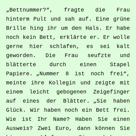
„Bettnummer?“, fragte die Frau
hinterm Pult und sah auf. Eine grüne
Brille hing ihr um den Hals. Er habe
noch kein Bett, erklärte er. Er wolle
gerne hier schlafen, es sei kalt
geworden. Die Frau seufzte und
blätterte durch einen Stapel
Papiere. „Nummer 8 ist noch frei“,
meinte ihre Kollegin und zeigte mit
einem leicht gebogenen Zeigefinger
auf eines der Blätter. „Sie haben
Glück. Wir haben noch ein Bett frei.
Wie ist Ihr Name? Haben Sie einen
Ausweis? Zwei Euro, dann können Sie