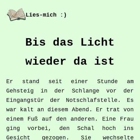
Lies-mich :)
Bis das Licht
wieder da ist
Er stand seit einer Stunde am
Gehsteig in der Schlange vor der
Eingangstür der Notschlafstelle. Es
war kalt an diesem Abend. Er trat von
einem Fuß auf den anderen. Eine Frau
ging vorbei, den Schal hoch ins
Gesicht gezogen. Sie wechselte