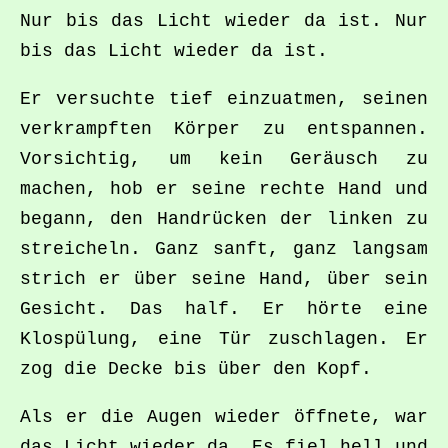
Nur bis das Licht wieder da ist. Nur
bis das Licht wieder da ist.
Er versuchte tief einzuatmen, seinen
verkrampften Körper zu entspannen.
Vorsichtig, um kein Geräusch zu
machen, hob er seine rechte Hand und
begann, den Handrücken der linken zu
streicheln. Ganz sanft, ganz langsam
strich er über seine Hand, über sein
Gesicht. Das half. Er hörte eine
Klospülung, eine Tür zuschlagen. Er
zog die Decke bis über den Kopf.
Als er die Augen wieder öffnete, war
das Licht wieder da. Es fiel hell und