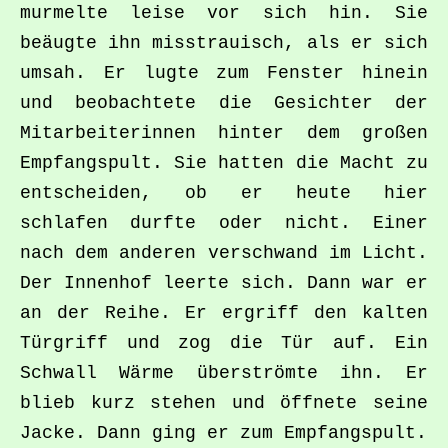
murmelte leise vor sich hin. Sie
beäugte ihn misstrauisch, als er sich
umsah. Er lugte zum Fenster hinein
und beobachtete die Gesichter der
Mitarbeiterinnen hinter dem großen
Empfangspult. Sie hatten die Macht zu
entscheiden, ob er heute hier
schlafen durfte oder nicht. Einer
nach dem anderen verschwand im Licht.
Der Innenhof leerte sich. Dann war er
an der Reihe. Er ergriff den kalten
Türgriff und zog die Tür auf. Ein
Schwall Wärme überströmte ihn. Er
blieb kurz stehen und öffnete seine
Jacke. Dann ging er zum Empfangspult.