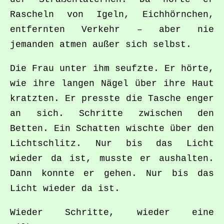
Rascheln von Igeln, Eichhörnchen,
entfernten Verkehr – aber nie
jemanden atmen außer sich selbst.
Die Frau unter ihm seufzte. Er hörte,
wie ihre langen Nägel über ihre Haut
kratzten. Er presste die Tasche enger
an sich. Schritte zwischen den
Betten. Ein Schatten wischte über den
Lichtschlitz. Nur bis das Licht
wieder da ist, musste er aushalten.
Dann konnte er gehen. Nur bis das
Licht wieder da ist.
Wieder Schritte, wieder eine