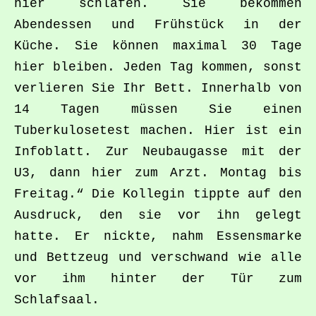
hier schlafen. Sie bekommen
Abendessen und Frühstück in der
Küche. Sie können maximal 30 Tage
hier bleiben. Jeden Tag kommen, sonst
verlieren Sie Ihr Bett. Innerhalb von
14 Tagen müssen Sie einen
Tuberkulosetest machen. Hier ist ein
Infoblatt. Zur Neubaugasse mit der
U3, dann hier zum Arzt. Montag bis
Freitag.“ Die Kollegin tippte auf den
Ausdruck, den sie vor ihn gelegt
hatte. Er nickte, nahm Essensmarke
und Bettzeug und verschwand wie alle
vor ihm hinter der Tür zum
Schlafsaal.