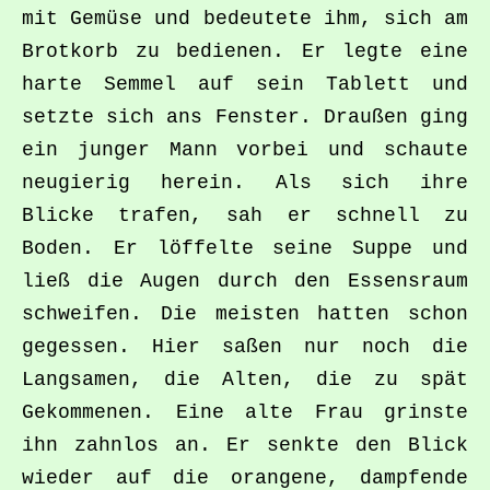
mit Gemüse und bedeutete ihm, sich am
Brotkorb zu bedienen. Er legte eine
harte Semmel auf sein Tablett und
setzte sich ans Fenster. Draußen ging
ein junger Mann vorbei und schaute
neugierig herein. Als sich ihre
Blicke trafen, sah er schnell zu
Boden. Er löffelte seine Suppe und
ließ die Augen durch den Essensraum
schweifen. Die meisten hatten schon
gegessen. Hier saßen nur noch die
Langsamen, die Alten, die zu spät
Gekommenen. Eine alte Frau grinste
ihn zahnlos an. Er senkte den Blick
wieder auf die orangene, dampfende