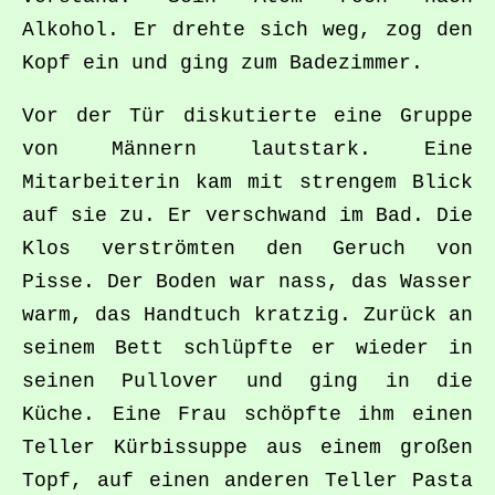
Alkohol. Er drehte sich weg, zog den
Kopf ein und ging zum Badezimmer.
Vor der Tür diskutierte eine Gruppe
von Männern lautstark. Eine
Mitarbeiterin kam mit strengem Blick
auf sie zu. Er verschwand im Bad. Die
Klos verströmten den Geruch von
Pisse. Der Boden war nass, das Wasser
warm, das Handtuch kratzig. Zurück an
seinem Bett schlüpfte er wieder in
seinen Pullover und ging in die
Küche. Eine Frau schöpfte ihm einen
Teller Kürbissuppe aus einem großen
Topf, auf einen anderen Teller Pasta