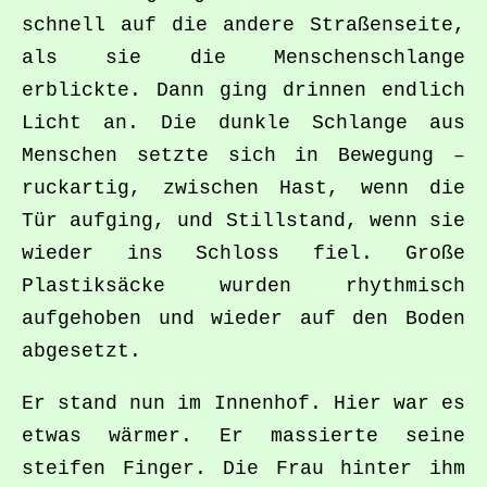
schnell auf die andere Straßenseite,
als sie die Menschenschlange
erblickte. Dann ging drinnen endlich
Licht an. Die dunkle Schlange aus
Menschen setzte sich in Bewegung –
ruckartig, zwischen Hast, wenn die
Tür aufging, und Stillstand, wenn sie
wieder ins Schloss fiel. Große
Plastiksäcke wurden rhythmisch
aufgehoben und wieder auf den Boden
abgesetzt.
Er stand nun im Innenhof. Hier war es
etwas wärmer. Er massierte seine
steifen Finger. Die Frau hinter ihm