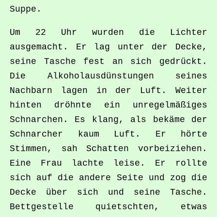
Suppe.
Um 22 Uhr wurden die Lichter
ausgemacht. Er lag unter der Decke,
seine Tasche fest an sich gedrückt.
Die Alkoholausdünstungen seines
Nachbarn lagen in der Luft. Weiter
hinten dröhnte ein unregelmäßiges
Schnarchen. Es klang, als bekäme der
Schnarcher kaum Luft. Er hörte
Stimmen, sah Schatten vorbeiziehen.
Eine Frau lachte leise. Er rollte
sich auf die andere Seite und zog die
Decke über sich und seine Tasche.
Bettgestelle quietschten, etwas