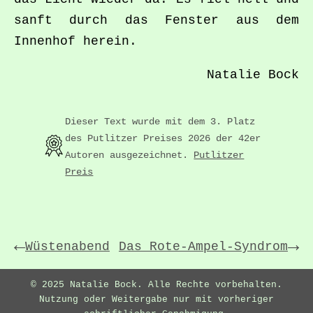
sanft durch das Fenster aus dem
Innenhof herein.
Natalie Bock
Dieser Text wurde mit dem 3. Platz
des Putlitzer Preises 2026 der 42er
Autoren ausgezeichnet.
Putlitzer
Preis
←
→
Wüstenabend
Das Rote-Ampel-Syndrom
© 2025 Natalie Bock. Alle Rechte vorbehalten.
Nutzung oder Weitergabe nur mit vorheriger