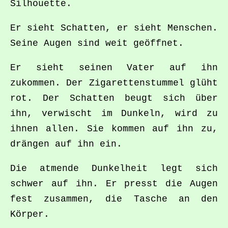
Silhouette.
Er sieht Schatten, er sieht Menschen.
Seine Augen sind weit geöffnet.
Er sieht seinen Vater auf ihn
zukommen. Der Zigarettenstummel glüht
rot. Der Schatten beugt sich über
ihn, verwischt im Dunkeln, wird zu
ihnen allen. Sie kommen auf ihn zu,
drängen auf ihn ein.
Die atmende Dunkelheit legt sich
schwer auf ihn. Er presst die Augen
fest zusammen, die Tasche an den
Körper.