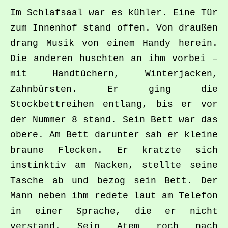
Im Schlafsaal war es kühler. Eine Tür
zum Innenhof stand offen. Von draußen
drang Musik von einem Handy herein.
Die anderen huschten an ihm vorbei –
mit Handtüchern, Winterjacken,
Zahnbürsten. Er ging die
Stockbettreihen entlang, bis er vor
der Nummer 8 stand. Sein Bett war das
obere. Am Bett darunter sah er kleine
braune Flecken. Er kratzte sich
instinktiv am Nacken, stellte seine
Tasche ab und bezog sein Bett. Der
Mann neben ihm redete laut am Telefon
in einer Sprache, die er nicht
verstand. Sein Atem roch nach